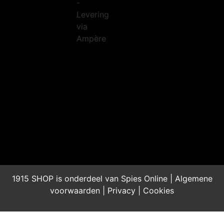
1915 SHOP is onderdeel van Spies Online |
Algemene
voorwaarden
|
Privacy
|
Cookies