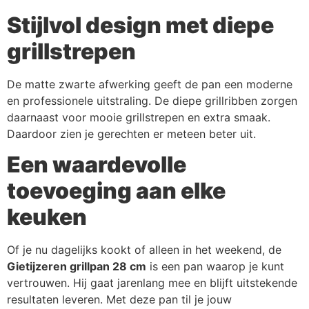
Stijlvol design met diepe
grillstrepen
De matte zwarte afwerking geeft de pan een moderne
en professionele uitstraling. De diepe grillribben zorgen
daarnaast voor mooie grillstrepen en extra smaak.
Daardoor zien je gerechten er meteen beter uit.
Een waardevolle
toevoeging aan elke
keuken
Of je nu dagelijks kookt of alleen in het weekend, de
Gietijzeren grillpan 28 cm
is een pan waarop je kunt
vertrouwen. Hij gaat jarenlang mee en blijft uitstekende
resultaten leveren. Met deze pan til je jouw