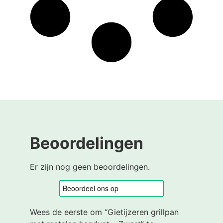
Beoordelingen
Er zijn nog geen beoordelingen.
Wees de eerste om “Gietijzeren grillpan