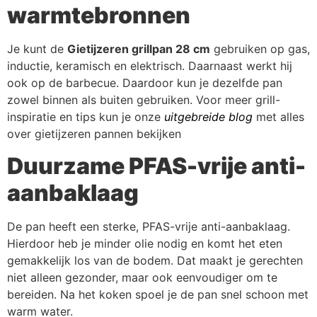
warmtebronnen
Je kunt de
Gietijzeren grillpan 28 cm
gebruiken op gas,
inductie, keramisch en elektrisch. Daarnaast werkt hij
ook op de barbecue. Daardoor kun je dezelfde pan
zowel binnen als buiten gebruiken. Voor meer grill-
inspiratie en tips kun je onze
uitgebreide blog
met alles
over gietijzeren pannen bekijken
Duurzame PFAS-vrije anti-
aanbaklaag
De pan heeft een sterke, PFAS-vrije anti-aanbaklaag.
Hierdoor heb je minder olie nodig en komt het eten
gemakkelijk los van de bodem. Dat maakt je gerechten
niet alleen gezonder, maar ook eenvoudiger om te
bereiden. Na het koken spoel je de pan snel schoon met
warm water.