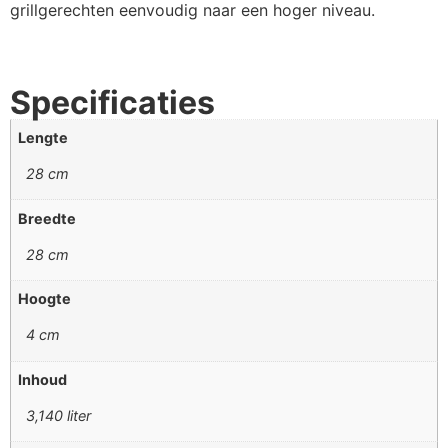
grillgerechten eenvoudig naar een hoger niveau.
Specificaties
Lengte
28 cm
Breedte
28 cm
Hoogte
4 cm
Inhoud
3,140 liter