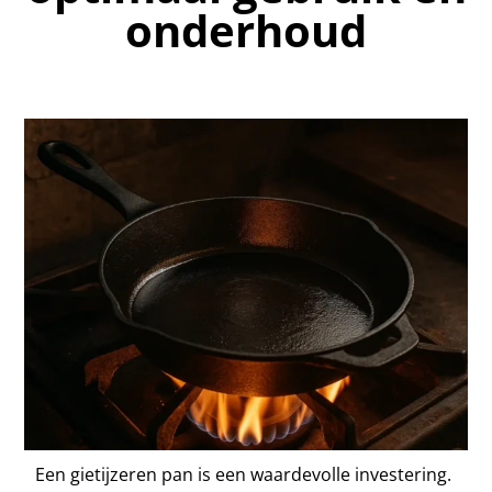
onderhoud
Een gietijzeren pan is een waardevolle investering.