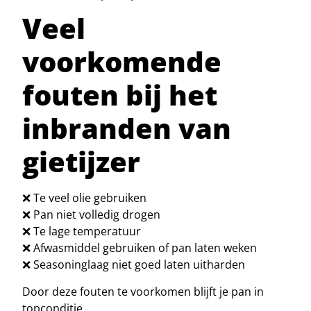
Veel
voorkomende
fouten bij het
inbranden van
gietijzer
❌ Te veel olie gebruiken
❌ Pan niet volledig drogen
❌ Te lage temperatuur
❌ Afwasmiddel gebruiken of pan laten weken
❌ Seasoninglaag niet goed laten uitharden
Door deze fouten te voorkomen blijft je pan in
topconditie.