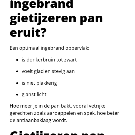
ingebrand
gietijzeren pan
eruit?
Een optimaal ingebrand oppervlak:
is donkerbruin tot zwart
voelt glad en stevig aan
is niet plakkerig
glanst licht
Hoe meer je in de pan bakt, vooral vetrijke
gerechten zoals aardappelen en spek, hoe beter
de antiaanbaklaag wordt.