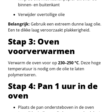
binnen- en buitenkant
Verwijder overtollige olie
Belangrijk:
Gebruik een extreem dunne laag olie.
Een te dikke laag veroorzaakt plakkerigheid.
Stap 3: Oven
voorverwarmen
Verwarm de oven voor op
230–250 °C
. Deze hoge
temperatuur is nodig om de olie te laten
polymeriseren.
Stap 4: Pan 1 uur in de
oven
Plaats de pan ondersteboven in de oven