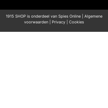
1915 SHOP is onderdeel van Spies Online |
Algemene
voorwaarden
|
Privacy
|
Cookies