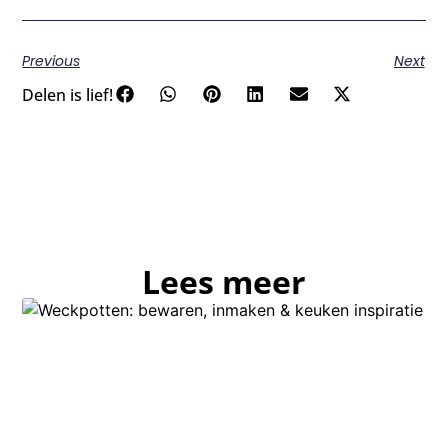
Previous
Next
Delen is lief!
Lees meer