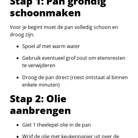
Stap 1: Pan grondig
schoonmaken
Voor je begint moet de pan volledig schoon en
droog zijn.
Spoel af met warm water
Gebruik eventueel grof zout om etensresten
te verwijderen
Droog de pan direct (roest ontstaat al binnen
enkele minuten)
Stap 2: Olie
aanbrengen
Giet 1 theelepel olie in de pan
Wrijf de olie met keukenpapier uit over de