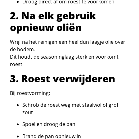
Droog direct af om roest te voorkomen
2. Na elk gebruik
opnieuw oliën
Wrijf na het reinigen een heel dun laagje olie over
de bodem.
Dit houdt de seasoninglaag sterk en voorkomt
roest.
3. Roest verwijderen
Bij roestvorming:
Schrob de roest weg met staalwol of grof
zout
Spoel en droog de pan
Brand de pan opnieuw in