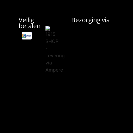
Veilig
Bezorging via
betalen