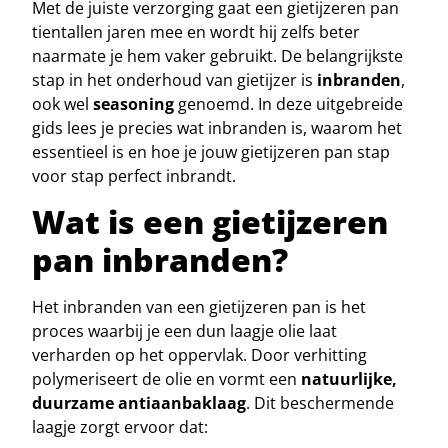
Met de juiste verzorging gaat een gietijzeren pan
tientallen jaren mee en wordt hij zelfs beter
naarmate je hem vaker gebruikt. De belangrijkste
stap in het onderhoud van gietijzer is
inbranden
,
ook wel
seasoning
genoemd. In deze uitgebreide
gids lees je precies wat inbranden is, waarom het
essentieel is en hoe je jouw gietijzeren pan stap
voor stap perfect inbrandt.
Wat is een gietijzeren
pan inbranden?
Het inbranden van een gietijzeren pan is het
proces waarbij je een dun laagje olie laat
verharden op het oppervlak. Door verhitting
polymeriseert de olie en vormt een
natuurlijke,
duurzame antiaanbaklaag
. Dit beschermende
laagje zorgt ervoor dat: