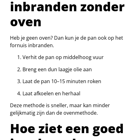
inbranden zonder
oven
Heb je geen oven? Dan kun je de pan ook op het
fornuis inbranden.
Verhit de pan op middelhoog vuur
Breng een dun laagje olie aan
Laat de pan 10–15 minuten roken
Laat afkoelen en herhaal
Deze methode is sneller, maar kan minder
gelijkmatig zijn dan de ovenmethode.
Hoe ziet een goed