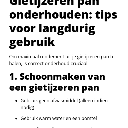
Gietijzeren pan
onderhouden: tips
voor langdurig
gebruik
Om maximaal rendement uit je gietijzeren pan te
halen, is correct onderhoud cruciaal.
1. Schoonmaken van
een gietijzeren pan
Gebruik geen afwasmiddel (alleen indien
nodig)
Gebruik warm water en een borstel