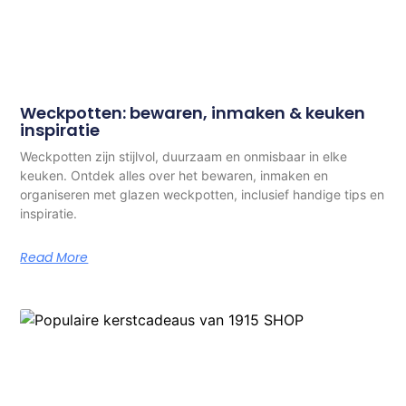
Weckpotten: bewaren, inmaken & keuken
inspiratie
Weckpotten zijn stijlvol, duurzaam en onmisbaar in elke
keuken. Ontdek alles over het bewaren, inmaken en
organiseren met glazen weckpotten, inclusief handige tips en
inspiratie.
Read More