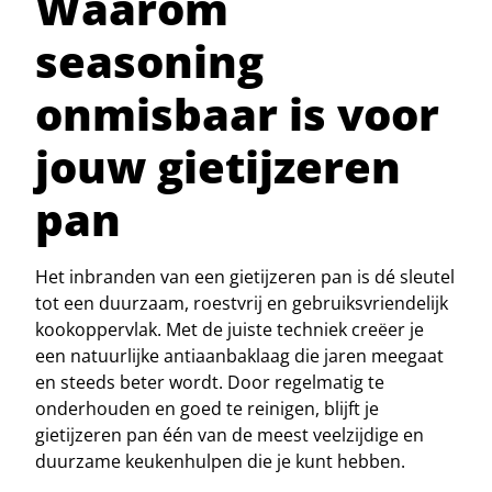
Waarom
seasoning
onmisbaar is voor
jouw gietijzeren
pan
Het inbranden van een gietijzeren pan is dé sleutel
tot een duurzaam, roestvrij en gebruiksvriendelijk
kookoppervlak. Met de juiste techniek creëer je
een natuurlijke antiaanbaklaag die jaren meegaat
en steeds beter wordt. Door regelmatig te
onderhouden en goed te reinigen, blijft je
gietijzeren pan één van de meest veelzijdige en
duurzame keukenhulpen die je kunt hebben.