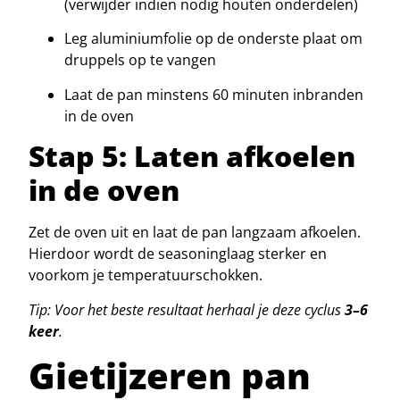
(verwijder indien nodig houten onderdelen)
Leg aluminiumfolie op de onderste plaat om
druppels op te vangen
Laat de pan minstens 60 minuten inbranden
in de oven
Stap 5: Laten afkoelen
in de oven
Zet de oven uit en laat de pan langzaam afkoelen.
Hierdoor wordt de seasoninglaag sterker en
voorkom je temperatuurschokken.
Tip: Voor het beste resultaat herhaal je deze cyclus
3–6
keer
.
Gietijzeren pan