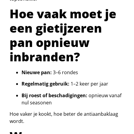
Hoe vaak moet je
een gietijzeren
pan opnieuw
inbranden?
Nieuwe pan:
3–6 rondes
Regelmatig gebruik:
1–2 keer per jaar
Bij roest of beschadigingen:
opnieuw vanaf
nul seasonen
Hoe vaker je kookt, hoe beter de antiaanbaklaag
wordt.