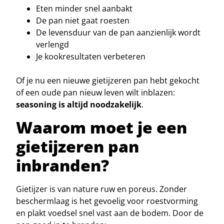
Eten minder snel aanbakt
De pan niet gaat roesten
De levensduur van de pan aanzienlijk wordt
verlengd
Je kookresultaten verbeteren
Of je nu een nieuwe gietijzeren pan hebt gekocht
of een oude pan nieuw leven wilt inblazen:
seasoning is altijd noodzakelijk
.
Waarom moet je een
gietijzeren pan
inbranden?
Gietijzer is van nature ruw en poreus. Zonder
beschermlaag is het gevoelig voor roestvorming
en plakt voedsel snel vast aan de bodem. Door de