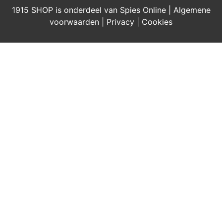
1915 SHOP is onderdeel van Spies Online |
Algemene
voorwaarden
|
Privacy
|
Cookies