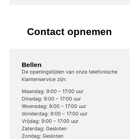
Contact opnemen
Bellen
De openingstijden van onze telefonische
klantenservice zijn:
Maandag: 9:00 – 17:00 uur
Dinsdag: 9:00 – 17:00 uur
Woensdag: 9:00 – 17:00 uur
donderdag: 9:00 – 17:00 uur
Vrijdag: 9:00 – 17:00 uur
Zaterdag: Gesloten
Zondag: Gesloten