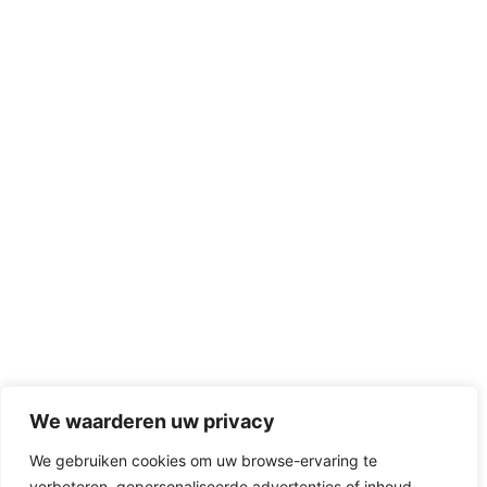
We waarderen uw privacy
We gebruiken cookies om uw browse-ervaring te
verbeteren, gepersonaliseerde advertenties of inhoud