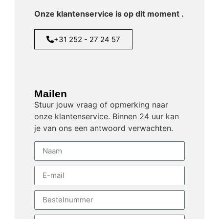
Onze klantenservice is op dit moment
.
+31 252 - 27 24 57
Mailen
Stuur jouw vraag of opmerking naar
onze klantenservice. Binnen 24 uur kan
je van ons een antwoord verwachten.