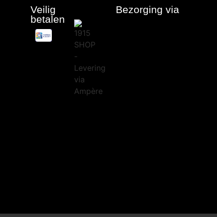
Veilig
Bezorging via
betalen