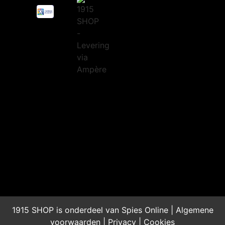
1915 SHOP is onderdeel van Spies Online |
Algemene
voorwaarden
|
Privacy
|
Cookies