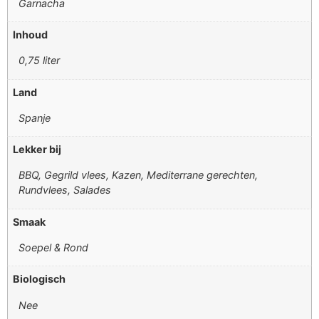
Garnacha
Inhoud
0,75 liter
Land
Spanje
Lekker bij
BBQ, Gegrild vlees, Kazen, Mediterrane gerechten,
Rundvlees, Salades
Smaak
Soepel & Rond
Biologisch
Nee