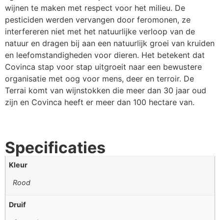
wijnen te maken met respect voor het milieu. De
pesticiden werden vervangen door feromonen, ze
interfereren niet met het natuurlijke verloop van de
natuur en dragen bij aan een natuurlijk groei van kruiden
en leefomstandigheden voor dieren. Het betekent dat
Covinca stap voor stap uitgroeit naar een bewustere
organisatie met oog voor mens, deer en terroir. De
Terrai komt van wijnstokken die meer dan 30 jaar oud
zijn en Covinca heeft er meer dan 100 hectare van.
Specificaties
Kleur
Rood
Druif