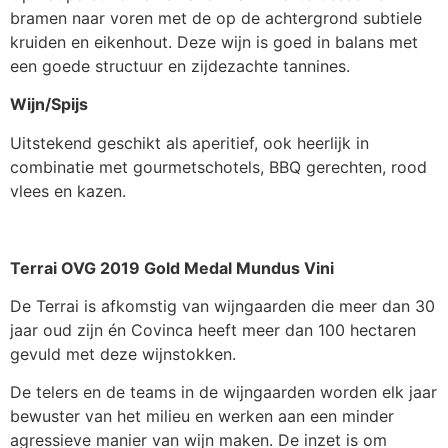
bramen naar voren met de op de achtergrond subtiele
kruiden en eikenhout. Deze wijn is goed in balans met
een goede structuur en zijdezachte tannines.
Wijn/Spijs
Uitstekend geschikt als aperitief, ook heerlijk in
combinatie met gourmetschotels, BBQ gerechten, rood
vlees en kazen.
Terrai OVG 2019 Gold Medal Mundus Vini
De Terrai is afkomstig van wijngaarden die meer dan 30
jaar oud zijn én Covinca heeft meer dan 100 hectaren
gevuld met deze wijnstokken.
De telers en de teams in de wijngaarden worden elk jaar
bewuster van het milieu en werken aan een minder
agressieve manier van wijn maken. De inzet is om