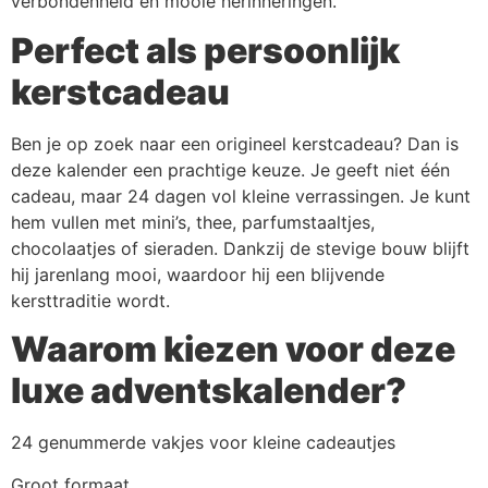
verbondenheid en mooie herinneringen.
Perfect als persoonlijk
kerstcadeau
Ben je op zoek naar een origineel kerstcadeau? Dan is
deze kalender een prachtige keuze. Je geeft niet één
cadeau, maar 24 dagen vol kleine verrassingen. Je kunt
hem vullen met mini’s, thee, parfumstaaltjes,
chocolaatjes of sieraden. Dankzij de stevige bouw blijft
hij jarenlang mooi, waardoor hij een blijvende
kersttraditie wordt.
Waarom kiezen voor deze
luxe adventskalender?
24 genummerde vakjes voor kleine cadeautjes
Groot formaat