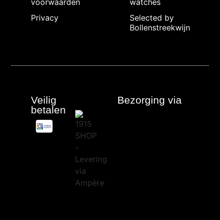
voorwaarden
watches
Privacy
Selected by
Bollenstreekwijn
Veilig
Bezorging via
betalen