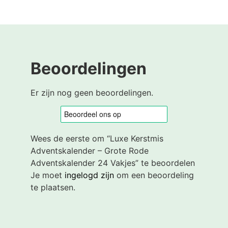
Beoordelingen
Er zijn nog geen beoordelingen.
Wees de eerste om “Luxe Kerstmis
Adventskalender – Grote Rode
Adventskalender 24 Vakjes” te beoordelen
Je moet
ingelogd zijn
om een beoordeling
te plaatsen.