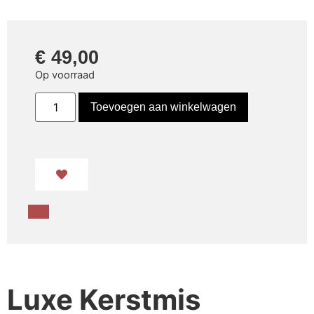
€
49,00
Op voorraad
Toevoegen aan winkelwagen
Luxe Kerstmis