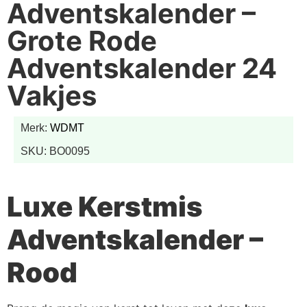
Adventskalender –
Grote Rode
Adventskalender 24
Vakjes
Merk:
WDMT
SKU: BO0095
Luxe Kerstmis
Adventskalender –
Rood