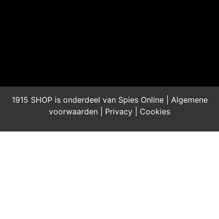
1915 SHOP is onderdeel van Spies Online |
Algemene
voorwaarden
|
Privacy
|
Cookies