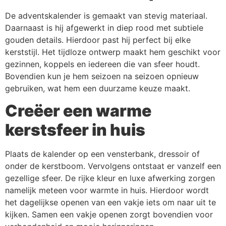
De adventskalender is gemaakt van stevig materiaal.
Daarnaast is hij afgewerkt in diep rood met subtiele
gouden details. Hierdoor past hij perfect bij elke
kerststijl. Het tijdloze ontwerp maakt hem geschikt voor
gezinnen, koppels en iedereen die van sfeer houdt.
Bovendien kun je hem seizoen na seizoen opnieuw
gebruiken, wat hem een duurzame keuze maakt.
Creëer een warme
kerstsfeer in huis
Plaats de kalender op een vensterbank, dressoir of
onder de kerstboom. Vervolgens ontstaat er vanzelf een
gezellige sfeer. De rijke kleur en luxe afwerking zorgen
namelijk meteen voor warmte in huis. Hierdoor wordt
het dagelijkse openen van een vakje iets om naar uit te
kijken. Samen een vakje openen zorgt bovendien voor