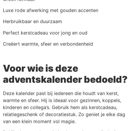
Luxe rode afwerking met gouden accenten
Herbruikbaar en duurzaam
Perfect kerstcadeau voor jong en oud
Creëert warmte, sfeer en verbondenheid
Voor wie is deze
adventskalender bedoeld?
Deze kalender past bij iedereen die houdt van kerst,
warmte en sfeer. Hij is ideaal voor gezinnen, koppels,
kinderen en collega’s. Gebruik hem als kerstcadeau,
relatiegeschenk of decoratiestuk. Zo geniet je elke dag
van een klein moment vol magie.