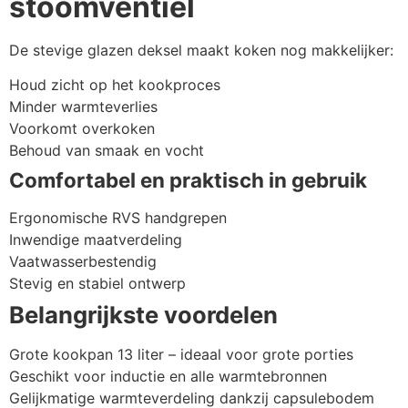
stoomventiel
De stevige glazen deksel maakt koken nog makkelijker:
Houd zicht op het kookproces
Minder warmteverlies
Voorkomt overkoken
Behoud van smaak en vocht
Comfortabel en praktisch in gebruik
Ergonomische RVS handgrepen
Inwendige maatverdeling
Vaatwasserbestendig
Stevig en stabiel ontwerp
Belangrijkste voordelen
Grote kookpan 13 liter – ideaal voor grote porties
Geschikt voor inductie en alle warmtebronnen
Gelijkmatige warmteverdeling dankzij capsulebodem