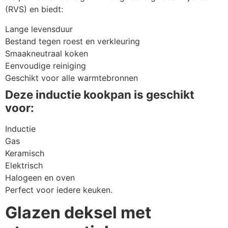
(RVS) en biedt:
Lange levensduur
Bestand tegen roest en verkleuring
Smaakneutraal koken
Eenvoudige reiniging
Geschikt voor alle warmtebronnen
Deze inductie kookpan is geschikt
voor:
Inductie
Gas
Keramisch
Elektrisch
Halogeen en oven
Perfect voor iedere keuken.
Glazen deksel met