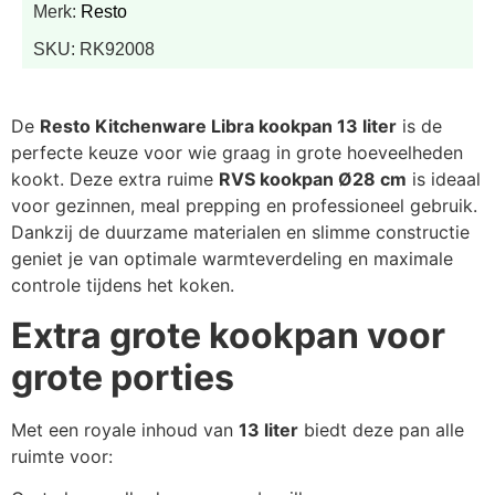
Merk:
Resto
SKU: RK92008
De
Resto Kitchenware Libra kookpan 13 liter
is de
perfecte keuze voor wie graag in grote hoeveelheden
kookt. Deze extra ruime
RVS kookpan Ø28 cm
is ideaal
voor gezinnen, meal prepping en professioneel gebruik.
Dankzij de duurzame materialen en slimme constructie
geniet je van optimale warmteverdeling en maximale
controle tijdens het koken.
Extra grote kookpan voor
grote porties
Met een royale inhoud van
13 liter
biedt deze pan alle
ruimte voor: