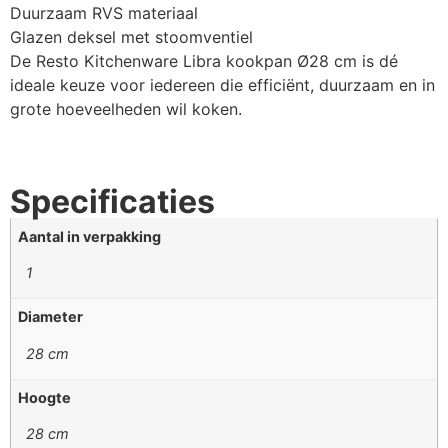
Duurzaam RVS materiaal
Glazen deksel met stoomventiel
De Resto Kitchenware Libra kookpan Ø28 cm is dé
ideale keuze voor iedereen die efficiënt, duurzaam en in
grote hoeveelheden wil koken.
Specificaties
Aantal in verpakking
1
Diameter
28 cm
Hoogte
28 cm