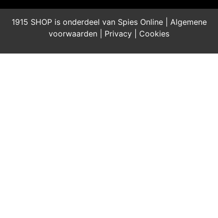
1915 SHOP is onderdeel van Spies Online |
Algemene
voorwaarden
|
Privacy
|
Cookies