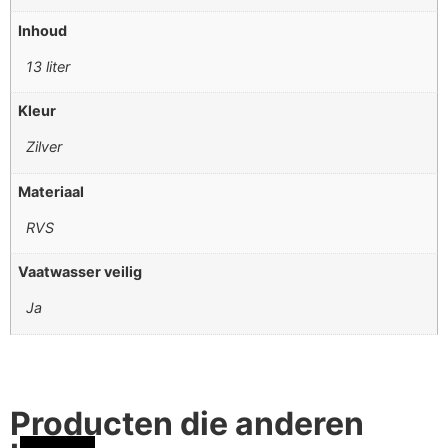
Inhoud
13 liter
Kleur
Zilver
Materiaal
RVS
Vaatwasser veilig
Ja
Producten die anderen