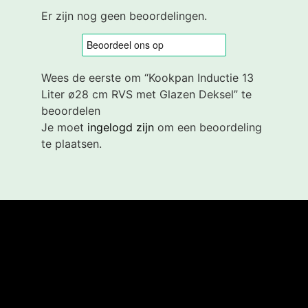
Er zijn nog geen beoordelingen.
Wees de eerste om “Kookpan Inductie 13
Liter ø28 cm RVS met Glazen Deksel” te
beoordelen
Je moet
ingelogd zijn
om een beoordeling
te plaatsen.