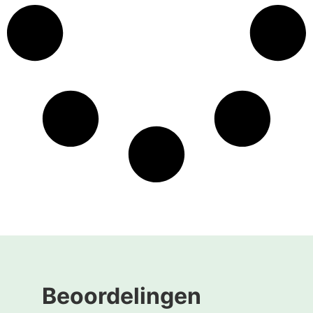
Beoordelingen