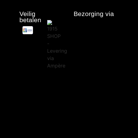
Veilig
Bezorging via
betalen