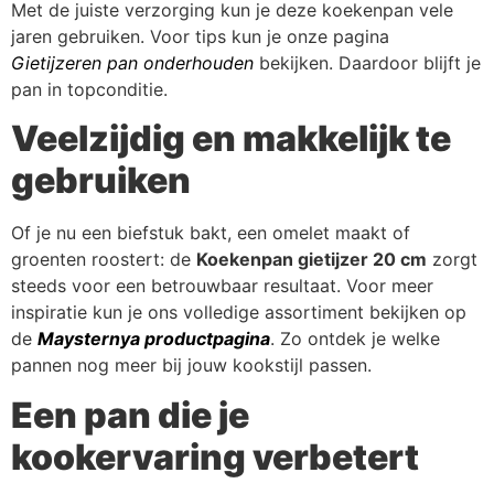
Met de juiste verzorging kun je deze koekenpan vele
jaren gebruiken. Voor tips kun je onze pagina
Gietijzeren pan onderhouden
bekijken. Daardoor blijft je
pan in topconditie.
Veelzijdig en makkelijk te
gebruiken
Of je nu een biefstuk bakt, een omelet maakt of
groenten roostert: de
Koekenpan gietijzer 20 cm
zorgt
steeds voor een betrouwbaar resultaat. Voor meer
inspiratie kun je ons volledige assortiment bekijken op
de
Maysternya productpagina
. Zo ontdek je welke
pannen nog meer bij jouw kookstijl passen.
Een pan die je
kookervaring verbetert