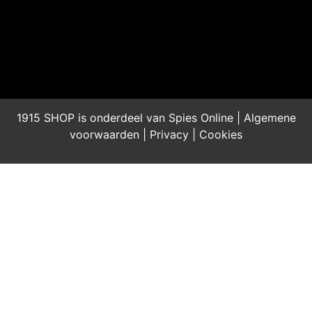
1915 SHOP is onderdeel van Spies Online |
Algemene
voorwaarden
|
Privacy
|
Cookies