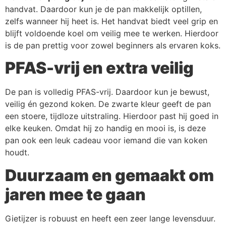
handvat. Daardoor kun je de pan makkelijk optillen,
zelfs wanneer hij heet is. Het handvat biedt veel grip en
blijft voldoende koel om veilig mee te werken. Hierdoor
is de pan prettig voor zowel beginners als ervaren koks.
PFAS-vrij en extra veilig
De pan is volledig PFAS-vrij. Daardoor kun je bewust,
veilig én gezond koken. De zwarte kleur geeft de pan
een stoere, tijdloze uitstraling. Hierdoor past hij goed in
elke keuken. Omdat hij zo handig en mooi is, is deze
pan ook een leuk cadeau voor iemand die van koken
houdt.
Duurzaam en gemaakt om
jaren mee te gaan
Gietijzer is robuust en heeft een zeer lange levensduur.