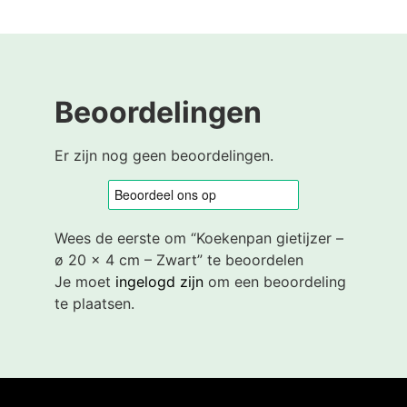
Beoordelingen
Er zijn nog geen beoordelingen.
Wees de eerste om “Koekenpan gietijzer –
ø 20 x 4 cm – Zwart” te beoordelen
Je moet
ingelogd zijn
om een beoordeling
te plaatsen.