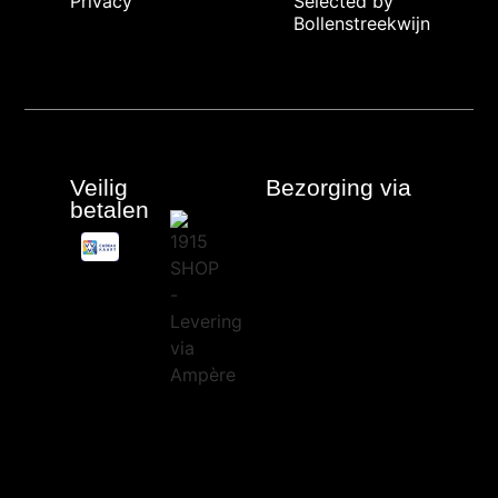
Privacy
Selected by
Bollenstreekwijn
Veilig
Bezorging via
betalen