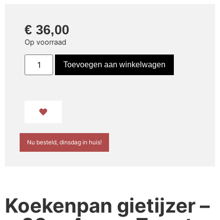
€
36,00
Op voorraad
Toevoegen aan winkelwagen
Nu besteld, dinsdag in huis!
Koekenpan gietijzer –