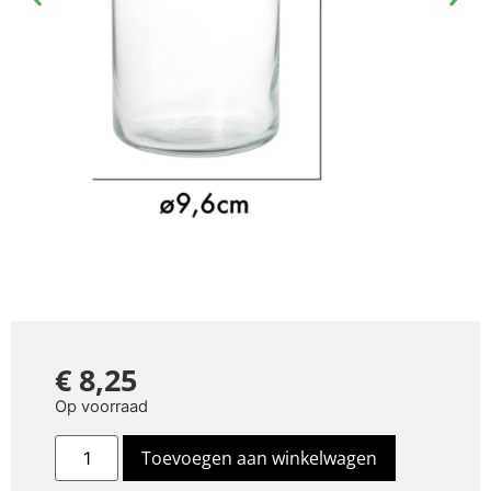
€
8,25
Op voorraad
Toevoegen aan winkelwagen