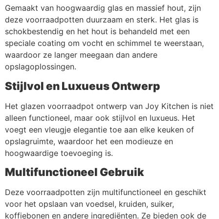
Gemaakt van hoogwaardig glas en massief hout, zijn
deze voorraadpotten duurzaam en sterk. Het glas is
schokbestendig en het hout is behandeld met een
speciale coating om vocht en schimmel te weerstaan,
waardoor ze langer meegaan dan andere
opslagoplossingen.
Stijlvol en Luxueus Ontwerp
Het glazen voorraadpot ontwerp van Joy Kitchen is niet
alleen functioneel, maar ook stijlvol en luxueus. Het
voegt een vleugje elegantie toe aan elke keuken of
opslagruimte, waardoor het een modieuze en
hoogwaardige toevoeging is.
Multifunctioneel Gebruik
Deze voorraadpotten zijn multifunctioneel en geschikt
voor het opslaan van voedsel, kruiden, suiker,
koffiebonen en andere ingrediënten. Ze bieden ook de