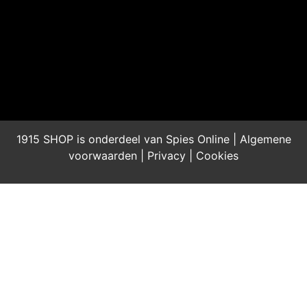
1915 SHOP is onderdeel van Spies Online |
Algemene
voorwaarden
|
Privacy
|
Cookies