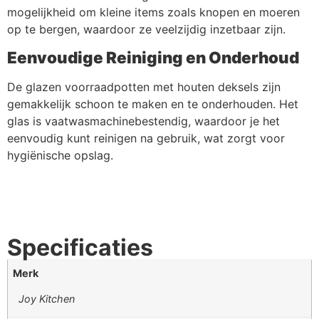
mogelijkheid om kleine items zoals knopen en moeren
op te bergen, waardoor ze veelzijdig inzetbaar zijn.
Eenvoudige Reiniging en Onderhoud
De glazen voorraadpotten met houten deksels zijn
gemakkelijk schoon te maken en te onderhouden. Het
glas is vaatwasmachinebestendig, waardoor je het
eenvoudig kunt reinigen na gebruik, wat zorgt voor
hygiënische opslag.
Specificaties
Merk
Joy Kitchen