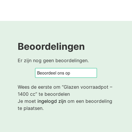
Beoordelingen
Er zijn nog geen beoordelingen.
Wees de eerste om “Glazen voorraadpot –
1400 cc” te beoordelen
Je moet
ingelogd zijn
om een beoordeling
te plaatsen.