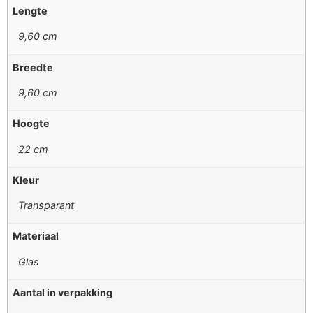
Lengte
9,60 cm
Breedte
9,60 cm
Hoogte
22 cm
Kleur
Transparant
Materiaal
Glas
Aantal in verpakking