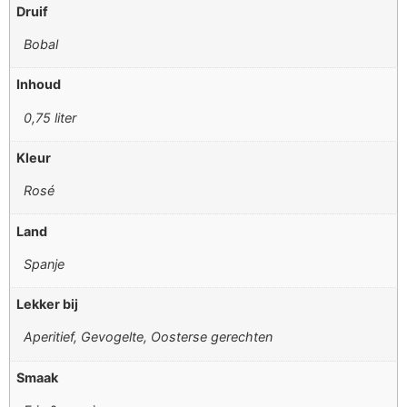
Druif
Bobal
Inhoud
0,75 liter
Kleur
Rosé
Land
Spanje
Lekker bij
Aperitief, Gevogelte, Oosterse gerechten
Smaak