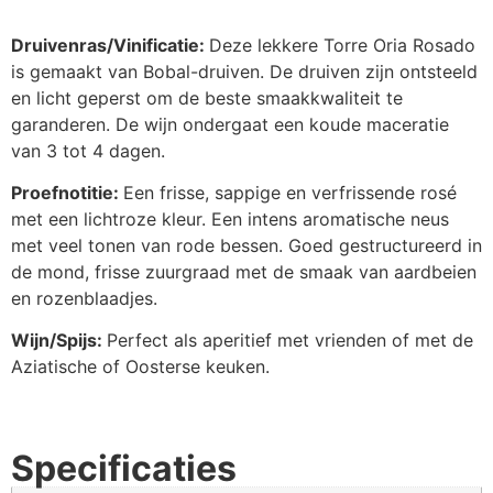
Druivenras/Vinificatie:
Deze lekkere Torre Oria Rosado
is gemaakt van Bobal-druiven. De druiven zijn ontsteeld
en licht geperst om de beste smaakkwaliteit te
garanderen. De wijn ondergaat een koude maceratie
van 3 tot 4 dagen.
Proefnotitie:
Een frisse, sappige en verfrissende rosé
met een lichtroze kleur. Een intens aromatische neus
met veel tonen van rode bessen. Goed gestructureerd in
de mond, frisse zuurgraad met de smaak van aardbeien
en rozenblaadjes.
Wijn/Spijs:
Perfect als aperitief met vrienden of met de
Aziatische of Oosterse keuken.
Specificaties