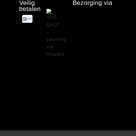
Veilig
Bezorging via
betalen