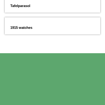
Tafelparasol
1915 watches