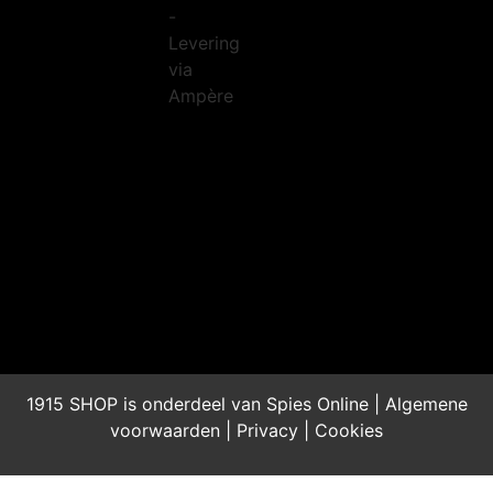
1915 SHOP is onderdeel van Spies Online |
Algemene
voorwaarden
|
Privacy
|
Cookies