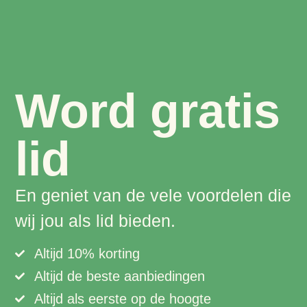
Word gratis
lid
En geniet van de vele voordelen die
wij jou als lid bieden.
Altijd 10% korting
Altijd de beste aanbiedingen
Altijd als eerste op de hoogte