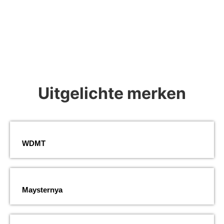
Uitgelichte merken
WDMT
Maysternya